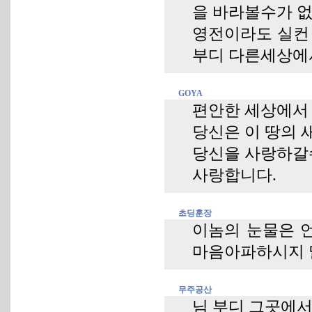
을 바라볼수가 
영전이라도 실컨
부디 다른세상에
GOYA
편안한 세상에서
당신은 이 땅의 
당신을 사랑하갈수
사랑합니다.
초딩훈장
이놈의 눈물은 
마음아파하시지 
무주공산
님 부디 그곳에서